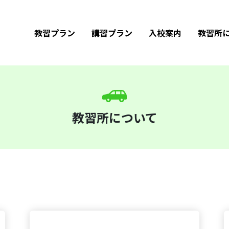
教習プラン
講習プラン
入校案内
教習所
教習所について