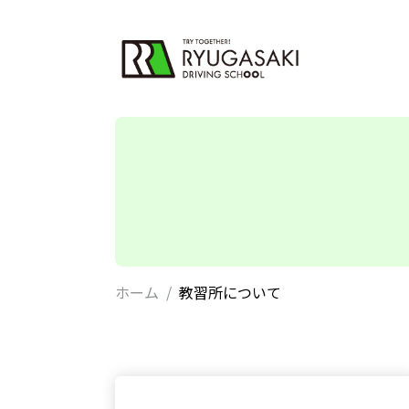
ホーム
教習所について