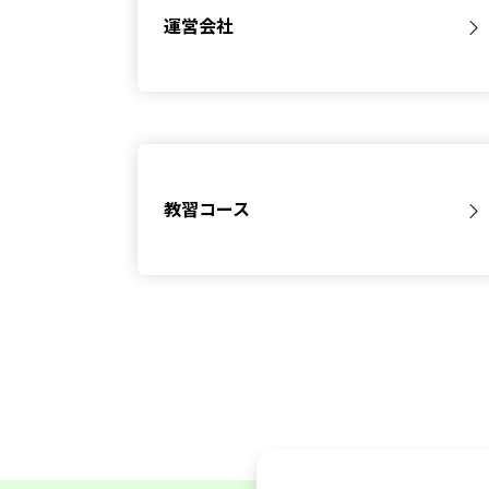
運営会社
教習コース