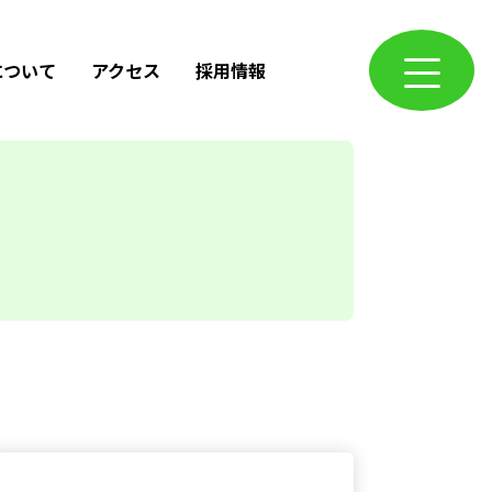
について
アクセス
採用情報