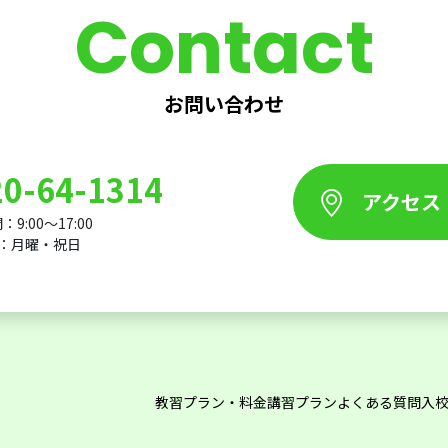
Contact
お問い合わせ
20-64-1314
アクセス
9:00～17:00
：月曜・祝日
教習プラン・料金
講習プラン
よくある質問
入