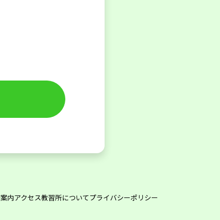
校案内
アクセス
教習所について
プライバシーポリシー