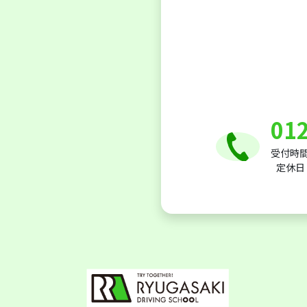
01
受付時間：
定休日