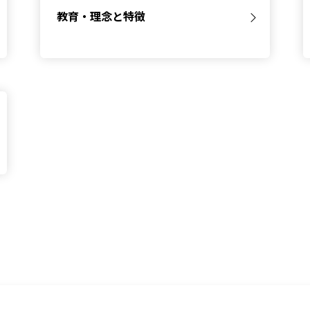
教育・理念と特徴