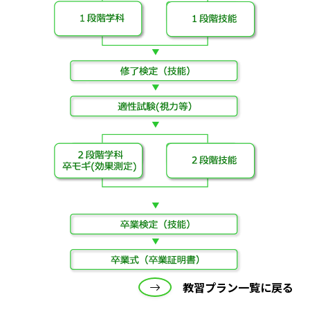
教習プラン一覧に戻る