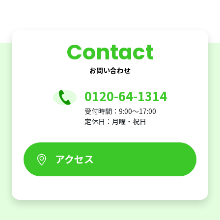
Contact
お問い合わせ
0120-64-1314
受付時間：9:00～17:00
定休日：月曜・祝日
アクセス