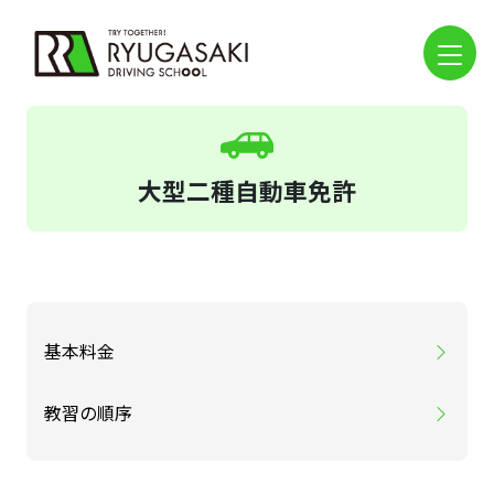
大型二種自動車免許
基本料金
教習の順序