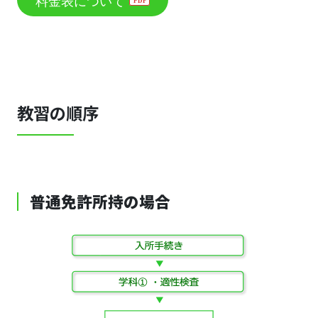
教習の順序
普通免許所持の場合